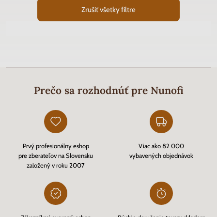
Zrušiť všetky filtre
Prečo sa rozhodnúť pre Nunofi
Prvý profesionálny eshop
Viac ako 82 000
pre zberateľov na Slovensku
vybavených objednávok
založený v roku 2007