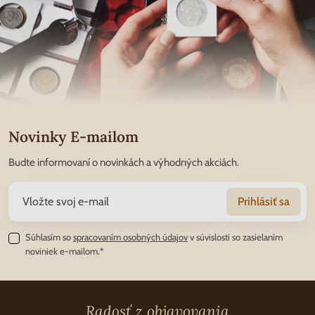
Novinky E-mailom
Budte informovaní o novinkách a výhodných akciách.
Prihlásiť sa
Súhlasím so
spracovaním osobných údajov
v súvislosti so zasielaním
noviniek e-mailom.*
Radosť z objavovania