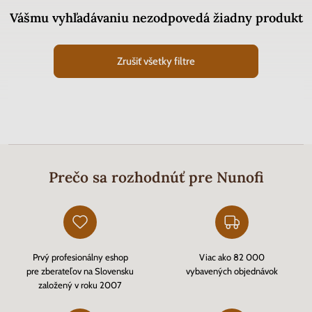
Vášmu vyhľadávaniu nezodpovedá žiadny produkt
Zrušiť všetky filtre
Prečo sa rozhodnúť pre Nunofi
Prvý profesionálny eshop
Viac ako 82 000
pre zberateľov na Slovensku
vybavených objednávok
založený v roku 2007