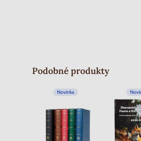
Podobné produkty
Novinka
Novi