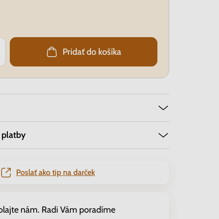
Pridať do košíka
 platby
Poslať ako tip na darček
olajte nám. Radi Vám poradíme