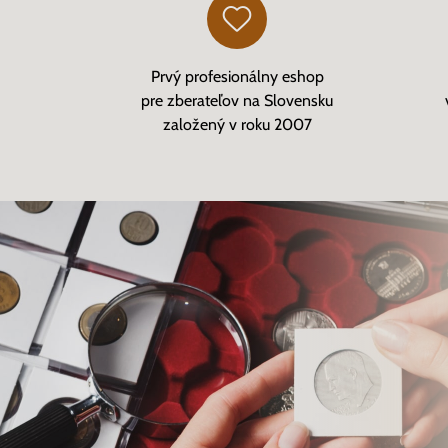
Prvý profesionálny eshop
pre zberateľov na Slovensku
založený v roku 2007