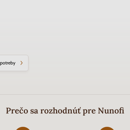
 potreby
Prečo sa rozhodnúť pre Nunofi