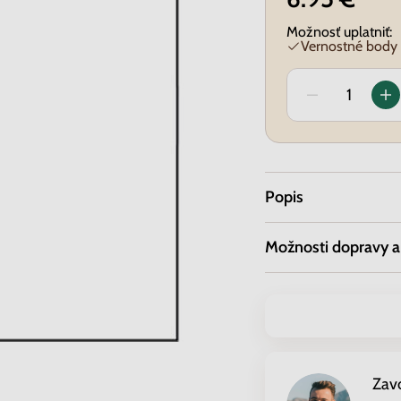
Možnosť uplatniť:
Vernostné body
Popis
Možnosti dopravy a
Zav