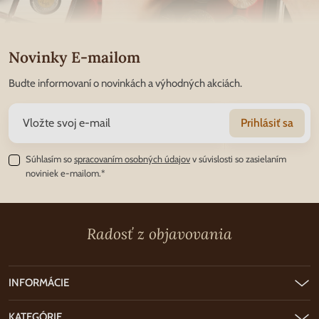
Novinky E-mailom
Budte informovaní o novinkách a výhodných akciách.
Prihlásiť sa
Súhlasím so
spracovaním osobných údajov
v súvislosti so zasielaním
noviniek e-mailom.*
Radosť z objavovania
INFORMÁCIE
KATEGÓRIE