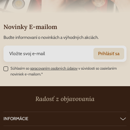
Novinky E-mailom
Budte informovaní o novinkách a výhodných akciách.
Prihlásiť sa
Súhlasím so
spracovaním osobných údajov
v súvislosti so zasielaním
noviniek e-mailom.*
Radosť z objavovania
INFORMÁCIE