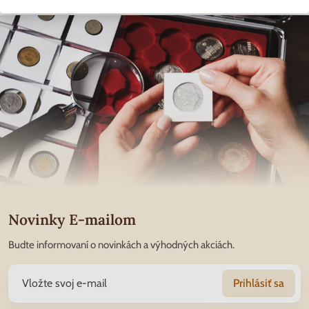
Novinky E-mailom
Budte informovaní o novinkách a výhodných akciách.
Prihlásiť sa