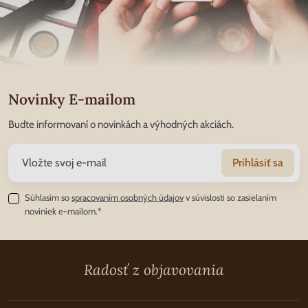
Novinky E-mailom
Budte informovaní o novinkách a výhodných akciách.
Prihlásiť sa
Súhlasím so
spracovaním osobných údajov
v súvislosti so zasielaním
noviniek e-mailom.*
Radosť z objavovania