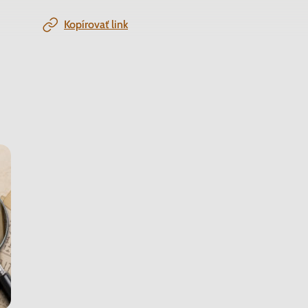
Kopírovať link