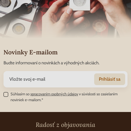
Novinky E-mailom
Budte informovaní o novinkách a výhodných akciách.
Prihlásiť sa
Súhlasím so
spracovaním osobných údajov
v súvislosti so zasielaním
noviniek e-mailom.*
Radosť z objavovania