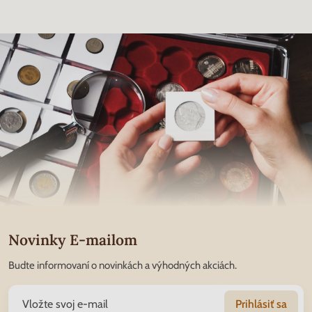
Novinky E-mailom
Budte informovaní o novinkách a výhodných akciách.
Prihlásiť sa