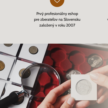
Prvý profesionálny eshop
pre zberateľov na Slovensku
založený v roku 2007