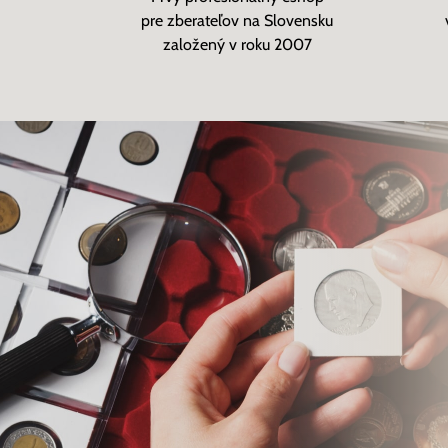
pre zberateľov na Slovensku
založený v roku 2007