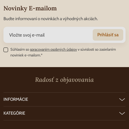
Novinky E-mailom
Budte informovaní o novinkách a výhodných akciách.
Prihlásiť sa
Súhlasím so
spracovaním osobných údajov
v súvislosti so zasielaním
noviniek e-mailom.*
Radosť z objavovania
INFORMÁCIE
KATEGÓRIE