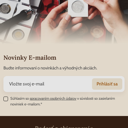
Novinky E-mailom
Budte informovaní o novinkách a výhodných akciách.
Prihlásiť sa
Súhlasím so
spracovaním osobných údajov
v súvislosti so zasielaním
noviniek e-mailom.*