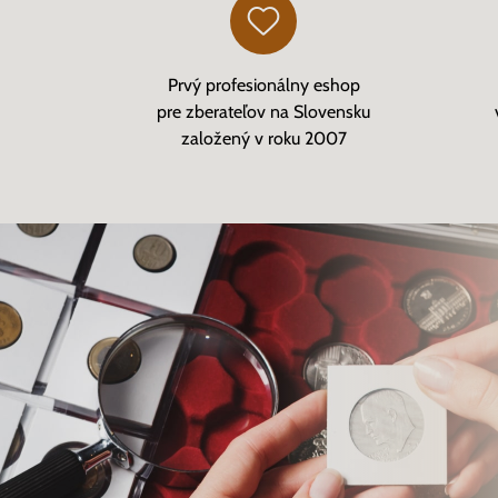
Prvý profesionálny eshop
pre zberateľov na Slovensku
založený v roku 2007