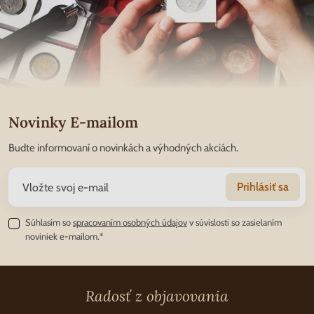
Novinky E-mailom
Budte informovaní o novinkách a výhodných akciách.
Prihlásiť sa
Súhlasím so
spracovaním osobných údajov
v súvislosti so zasielaním
noviniek e-mailom.*
Radosť z objavovania