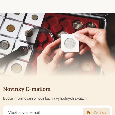
Novinky E-mailom
Budte informovaní o novinkách a výhodných akciách.
Prihlásiť sa