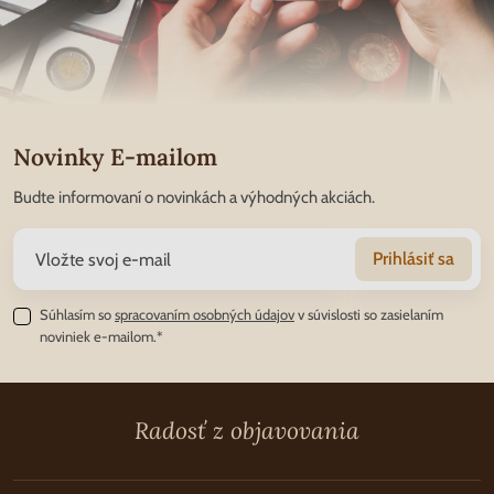
Novinky E-mailom
Budte informovaní o novinkách a výhodných akciách.
Prihlásiť sa
Súhlasím so
spracovaním osobných údajov
v súvislosti so zasielaním
noviniek e-mailom.*
Radosť z objavovania