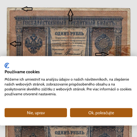
Používame cookies
Môžeme ich umiestniť na analýzu údajov o našich návštevníkoch, na zlepšenie
našich webových stránok, zobrazovanie prispôsobeného obsahu a na
poskytovanie skvelého zážitku z webových stránok. Pre viac informácií o cookies
používame otvorené nastavenia.
Nie, uprav
Ok, pokračujte