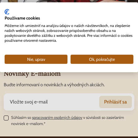
Používame cookies
Môžeme ich umiestniť na analýzu údajov o našich návštevníkoch, na zlepšenie
našich webových stránok, zobrazovanie prispôsobeného obsahu a na
poskytovanie skvelého zážitku z webových stránok. Pre viac informácií o cookies
používame otvorené nastavenia.
Nie, uprav
Ok, pokračujte
Novinky E-mailom
Budte informovaní o novinkách a výhodných akciách.
Prihlásiť sa
Súhlasím so
spracovaním osobných údajov
v súvislosti so zasielaním
noviniek e-mailom.*