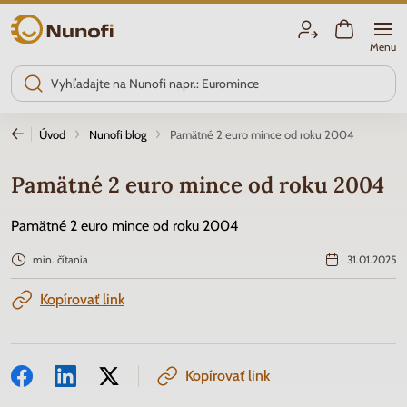
Nunofi.sk
Menu
Úvod
Nunofi blog
Pamätné 2 euro mince od roku 2004
Pamätné 2 euro mince od roku 2004
Pamätné 2 euro mince od roku 2004
min. čítania
31.01.2025
Kopírovať link
Kopírovať link