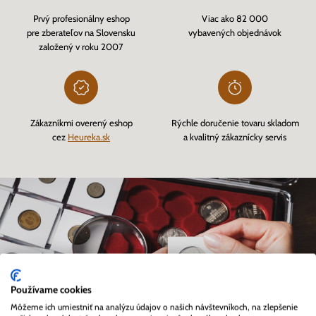
Prvý profesionálny eshop
Viac ako 82 000
pre zberateľov na Slovensku
vybavených objednávok
založený v roku 2007
Zákazníkmi overený eshop
Rýchle doručenie tovaru skladom
cez
Heureka.sk
a kvalitný zákaznícky servis
Používame cookies
Môžeme ich umiestniť na analýzu údajov o našich návštevníkoch, na zlepšenie