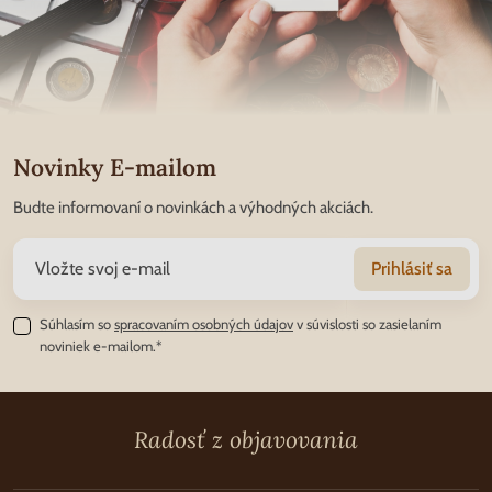
Novinky E-mailom
Budte informovaní o novinkách a výhodných akciách.
Prihlásiť sa
Súhlasím so
spracovaním osobných údajov
v súvislosti so zasielaním
noviniek e-mailom.*
Radosť z objavovania