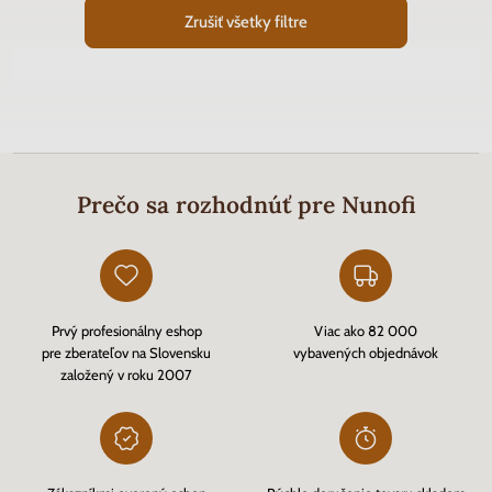
Zrušiť všetky filtre
Prečo sa rozhodnúť pre Nunofi
Prvý profesionálny eshop
Viac ako 82 000
pre zberateľov na Slovensku
vybavených objednávok
založený v roku 2007