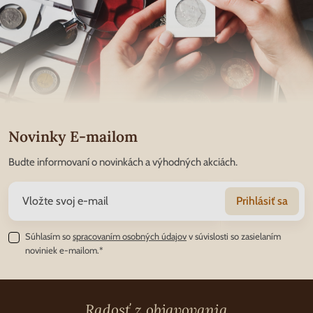
Novinky E-mailom
Budte informovaní o novinkách a výhodných akciách.
Prihlásiť sa
Súhlasím so
spracovaním osobných údajov
v súvislosti so zasielaním
noviniek e-mailom.*
Radosť z objavovania