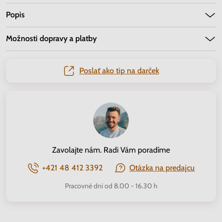
Popis
Možnosti dopravy a platby
Poslať ako tip na darček
Zavolajte nám. Radi Vám poradíme
+421 48 412 3392
Otázka na predajcu
Pracovné dni od 8.00 - 16.30 h