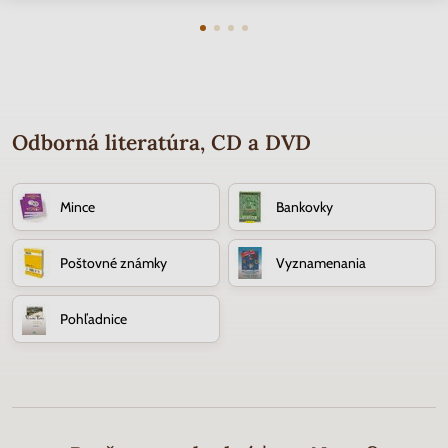
Odborná literatúra, CD a DVD
Mince
Bankovky
Poštovné známky
Vyznamenania
Pohľadnice