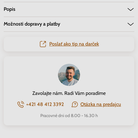
Popis
Možnosti dopravy a platby
Poslať ako tip na darček
Zavolajte nám. Radi Vám poradíme
+421 48 412 3392
Otázka na predajcu
Pracovné dni od 8.00 - 16.30 h