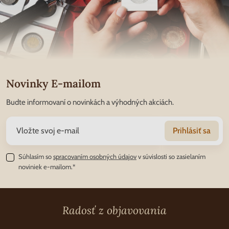
Novinky E-mailom
Budte informovaní o novinkách a výhodných akciách.
Prihlásiť sa
Súhlasím so
spracovaním osobných údajov
v súvislosti so zasielaním
noviniek e-mailom.*
Radosť z objavovania