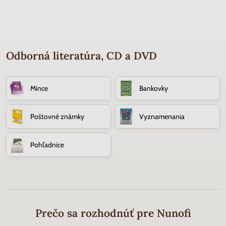
Odborná literatúra, CD a DVD
Mince
Bankovky
Poštovné známky
Vyznamenania
Pohľadnice
Prečo sa rozhodnúť pre Nunofi