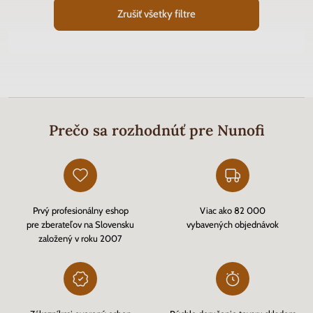
Zrušiť všetky filtre
Prečo sa rozhodnúť pre Nunofi
Prvý profesionálny eshop
Viac ako 82 000
pre zberateľov na Slovensku
vybavených objednávok
založený v roku 2007