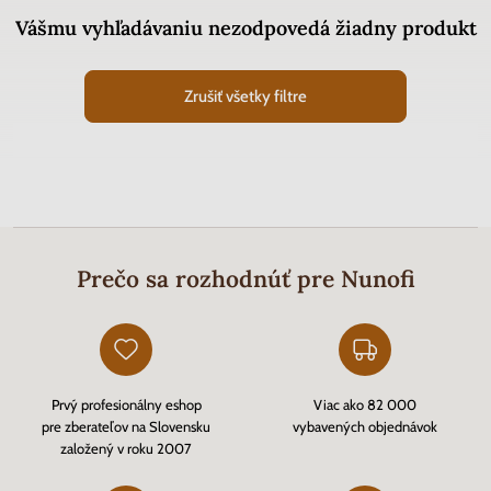
Vášmu vyhľadávaniu nezodpovedá žiadny produkt
Zrušiť všetky filtre
Prečo sa rozhodnúť pre Nunofi
Prvý profesionálny eshop
Viac ako 82 000
pre zberateľov na Slovensku
vybavených objednávok
založený v roku 2007