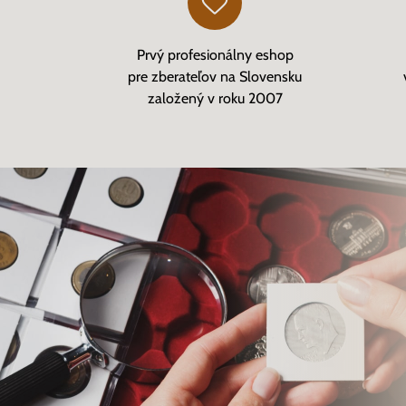
Prvý profesionálny eshop
pre zberateľov na Slovensku
založený v roku 2007