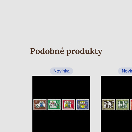
Podobné produkty
Novinka
Novi