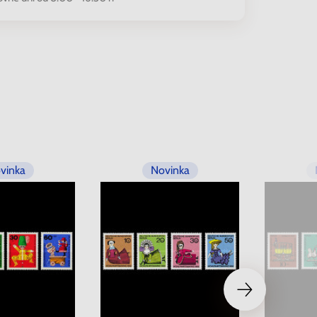
vinka
Novinka