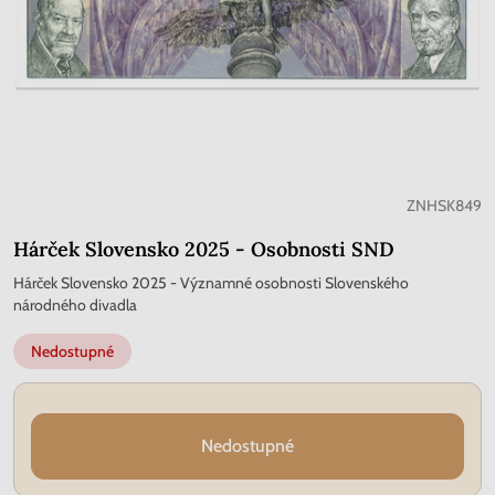
ZNHSK849
Hárček Slovensko 2025 - Osobnosti SND
Hárček Slovensko 2025 - Významné osobnosti Slovenského
národného divadla
Nedostupné
Nedostupné