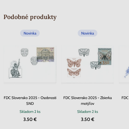
Podobné produkty
Novinka
Novinka
FDC Slovensko 2025 - Osobnosti
FDC Slovensko 2025 - Zbierka
FDC 
SND
motýľov
Skladom
2 ks
Skladom
2 ks
3.50 €
3.50 €