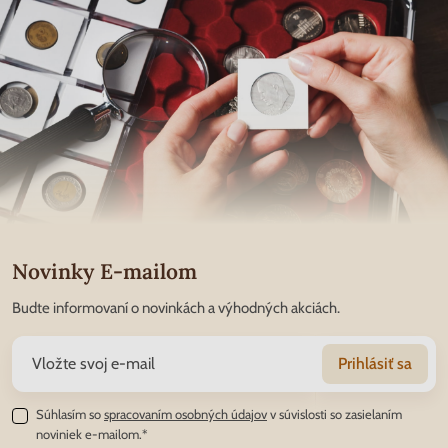
Novinky E-mailom
Budte informovaní o novinkách a výhodných akciách.
Prihlásiť sa
Súhlasím so
spracovaním osobných údajov
v súvislosti so zasielaním
noviniek e-mailom.*