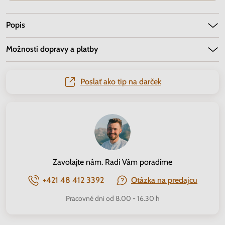
Popis
Možnosti dopravy a platby
Poslať ako tip na darček
Zavolajte nám. Radi Vám poradíme
+421 48 412 3392
Otázka na predajcu
Pracovné dni od 8.00 - 16.30 h