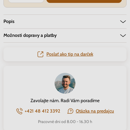
Popis
Možnosti dopravy a platby
Poslať ako tip na darček
Zavolajte nám. Radi Vám poradíme
+421 48 412 3392
Otázka na predajcu
Pracovné dni od 8.00 - 16.30 h