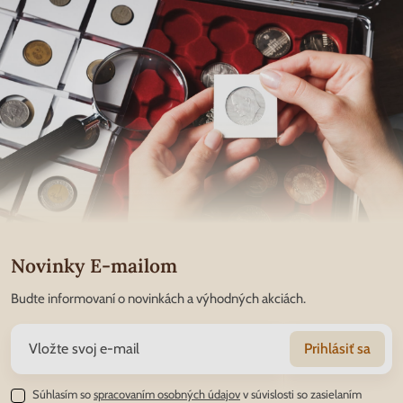
Novinky E-mailom
Budte informovaní o novinkách a výhodných akciách.
Prihlásiť sa
Súhlasím so
spracovaním osobných údajov
v súvislosti so zasielaním