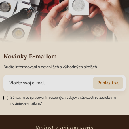
Novinky E-mailom
Budte informovaní o novinkách a výhodných akciách.
Prihlásiť sa
Súhlasím so
spracovaním osobných údajov
v súvislosti so zasielaním
noviniek e-mailom.*
Radosť z objavovania