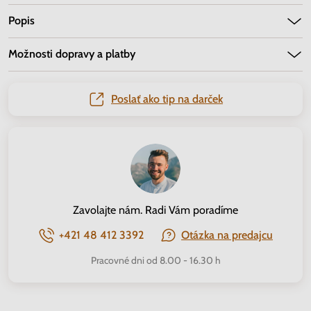
Popis
Možnosti dopravy a platby
Poslať ako tip na darček
Zavolajte nám. Radi Vám poradíme
+421 48 412 3392
Otázka na predajcu
Pracovné dni od 8.00 - 16.30 h