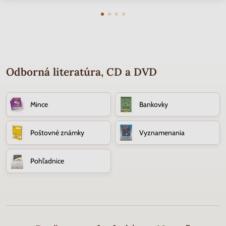
Odborná literatúra, CD a DVD
Mince
Bankovky
Poštovné známky
Vyznamenania
Pohľadnice