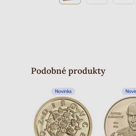
Podobné produkty
Novinka
Novi