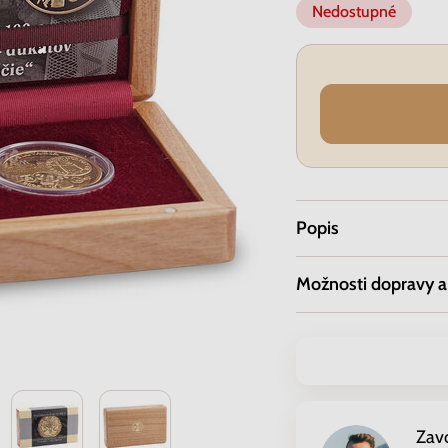
Nedostupné
Popis
Možnosti dopravy a
Zav