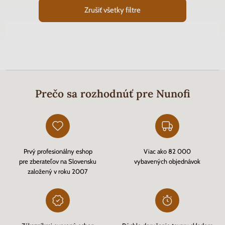
Zrušiť všetky filtre
Prečo sa rozhodnúť pre Nunofi
Prvý profesionálny eshop
Viac ako 82 000
pre zberateľov na Slovensku
vybavených objednávok
založený v roku 2007