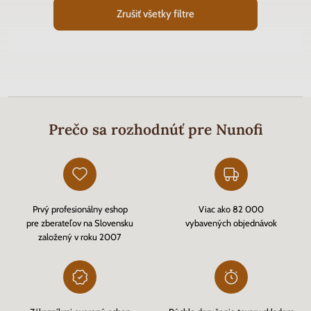
Zrušiť všetky filtre
Prečo sa rozhodnúť pre Nunofi
Prvý profesionálny eshop
Viac ako 82 000
pre zberateľov na Slovensku
vybavených objednávok
založený v roku 2007