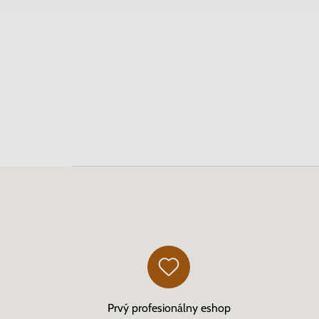
Prvý profesionálny eshop