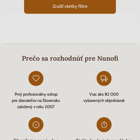
Zrušiť všetky filtre
Prečo sa rozhodnúť pre Nunofi
Prvý profesionálny eshop
Viac ako 82 000
pre zberateľov na Slovensku
vybavených objednávok
založený v roku 2007