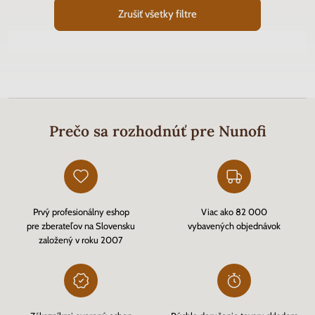
Zrušiť všetky filtre
Prečo sa rozhodnúť pre Nunofi
Prvý profesionálny eshop
Viac ako 82 000
pre zberateľov na Slovensku
vybavených objednávok
založený v roku 2007