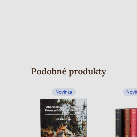
Podobné produkty
Novinka
Novi