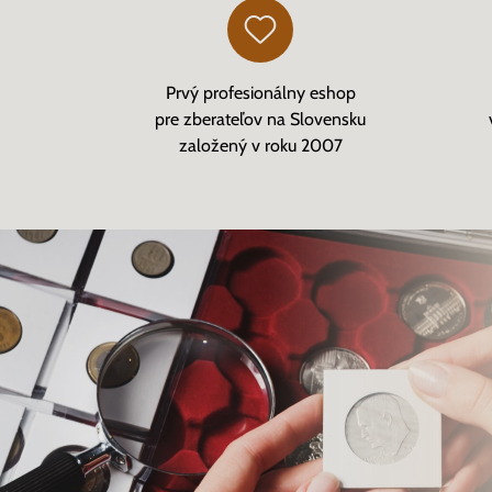
Prvý profesionálny eshop
pre zberateľov na Slovensku
založený v roku 2007