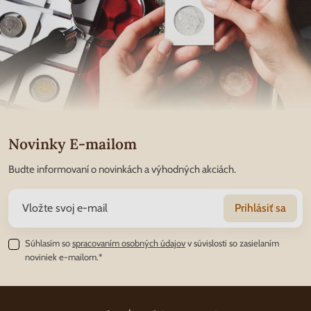
Novinky E-mailom
Budte informovaní o novinkách a výhodných akciách.
Prihlásiť sa
Súhlasím so
spracovaním osobných údajov
v súvislosti so zasielaním
noviniek e-mailom.*