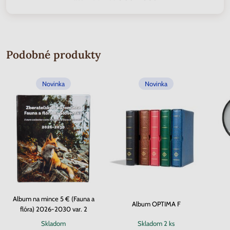
Podobné produkty
Novinka
Novinka
Album na mince 5 € (Fauna a
Album OPTIMA F
flóra) 2026-2030 var. 2
Skladom
Skladom
2 ks