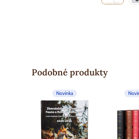
Podobné produkty
Novinka
Novi