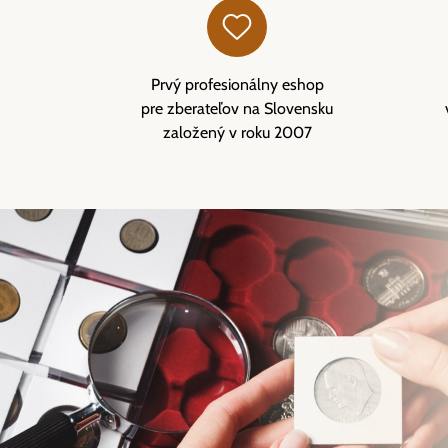
Prvý profesionálny eshop
pre zberateľov na Slovensku
založený v roku 2007