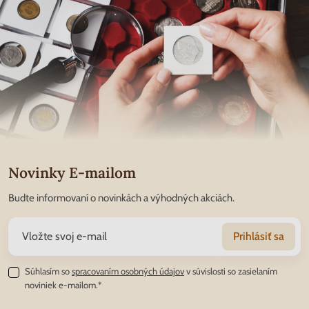
Novinky E-mailom
Budte informovaní o novinkách a výhodných akciách.
Prihlásiť sa
Súhlasím so
spracovaním osobných údajov
v súvislosti so zasielaním
noviniek e-mailom.*