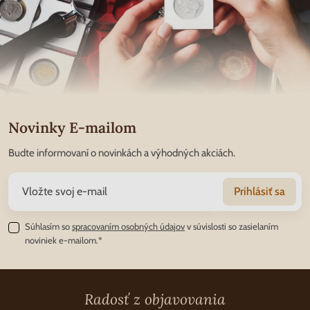
Novinky E-mailom
Budte informovaní o novinkách a výhodných akciách.
Prihlásiť sa
Súhlasím so
spracovaním osobných údajov
v súvislosti so zasielaním
noviniek e-mailom.*
Radosť z objavovania