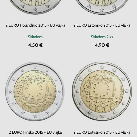
2 EURO Holandsko 2015 - EU vlajka
2 EURO Estónsko 2015 - EU vlajka
Skladom
Skladom
2 ks
4.50 €
4.90 €
2 EURO Fínsko 2015 - EU vlajka
2 EURO Lotyšsko 2015 - EU vlajka