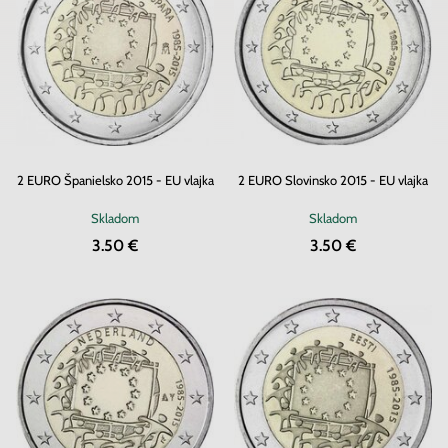
2 EURO Španielsko 2015 - EU vlajka
2 EURO Slovinsko 2015 - EU vlajka
Skladom
Skladom
3.50 €
3.50 €