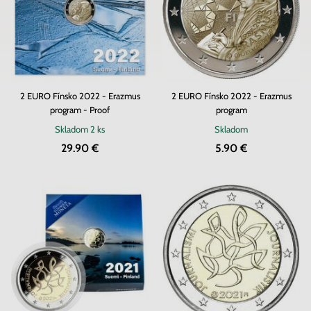
2 EURO Fínsko 2022 - Erazmus
2 EURO Fínsko 2022 - Erazmus
program - Proof
program
Skladom
2 ks
Skladom
29.90 €
5.90 €