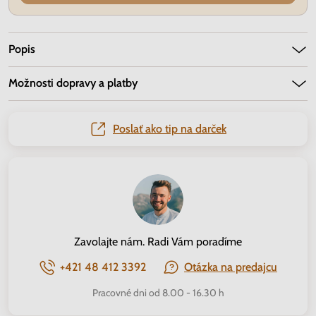
Popis
Možnosti dopravy a platby
Poslať ako tip na darček
Zavolajte nám. Radi Vám poradíme
+421 48 412 3392
Otázka na predajcu
Pracovné dni od 8.00 - 16.30 h