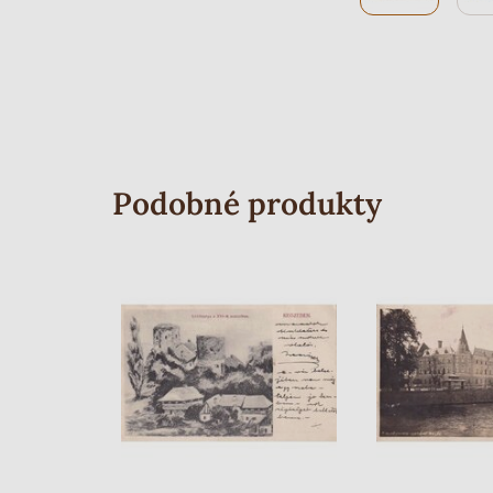
Podobné produkty