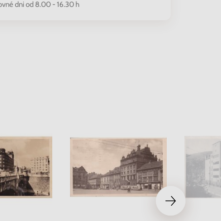
ovné dni od 8.00 - 16.30 h