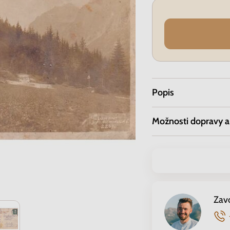
Popis
Možnosti dopravy a
Zav