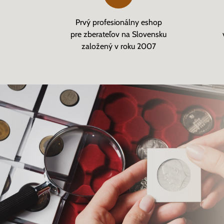
Prvý profesionálny eshop
pre zberateľov na Slovensku
založený v roku 2007