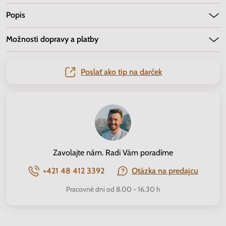
Popis
Možnosti dopravy a platby
Poslať ako tip na darček
Zavolajte nám. Radi Vám poradíme
+421 48 412 3392
Otázka na predajcu
Pracovné dni od 8.00 - 16.30 h