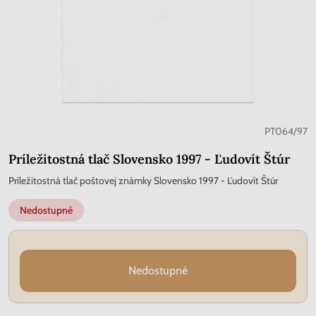
PT064/97
Príležitostná tlač Slovensko 1997 - Ľudovít Štúr
Príležitostná tlač poštovej známky Slovensko 1997 - Ľudovít Štúr
Nedostupné
Nedostupné