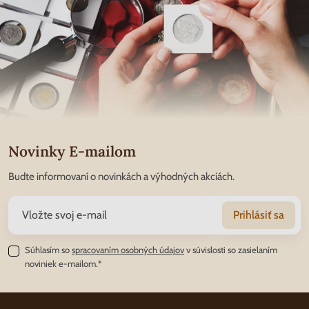
Novinky E-mailom
Budte informovaní o novinkách a výhodných akciách.
Prihlásiť sa
Súhlasím so
spracovaním osobných údajov
v súvislosti so zasielaním
noviniek e-mailom.*