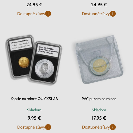
24.95 €
24.95 €
Dostupné zľavy
Dostupné zľavy
Kapsle na mince QUICKSLAB
PVC puzdro na mince
Skladom
Skladom
9.95 €
17.95 €
Dostupné zľavy
Dostupné zľavy