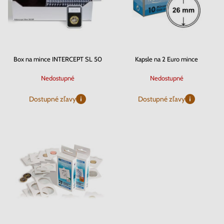
Box na mince INTERCEPT SL 50
Kapsle na 2 Euro mince
Nedostupné
Nedostupné
Dostupné zľavy
Dostupné zľavy