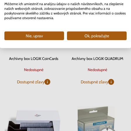
Môžeme ich umiestniť na analýzu údajov o našich návštevníkoch, na zlepšenie
našich webových stránok, zobrazovanie prispôsobeného obsahu a na
poskytovanie skvelého zážitku z webových stránok. Pre viac informácií o cookies
používame otvorené nastavenia.
Nie, uprav
Ok, pokračujte
Archívny box LOGIK CoinCards
Archívny box LOGIK QUADRUM
Nedostupné
Nedostupné
Dostupné zľavy
Dostupné zľavy