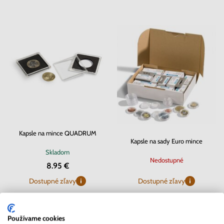
Kapsle na mince QUADRUM
Kapsle na sady Euro mince
Skladom
Nedostupné
8.95 €
Dostupné zľavy
Dostupné zľavy
Používame cookies