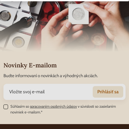
Novinky E-mailom
Budte informovaní o novinkách a výhodných akciách.
Prihlásiť sa
Súhlasím so
spracovaním osobných údajov
v súvislosti so zasielaním
noviniek e-mailom.*