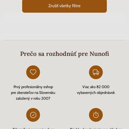
Zrušiť všetky filtre
Prečo sa rozhodnúť pre Nunofi
Prvý profesionálny eshop
Viac ako 82 000
pre zberateľov na Slovensku
vybavených objednávok
založený v roku 2007