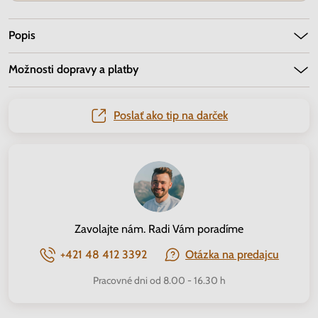
Popis
Možnosti dopravy a platby
Poslať ako tip na darček
Zavolajte nám. Radi Vám poradíme
+421 48 412 3392
Otázka na predajcu
Pracovné dni od 8.00 - 16.30 h