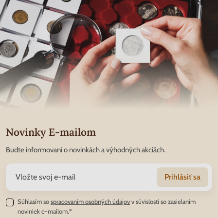
Novinky E-mailom
Budte informovaní o novinkách a výhodných akciách.
Prihlásiť sa
Súhlasím so
spracovaním osobných údajov
v súvislosti so zasielaním
noviniek e-mailom.*